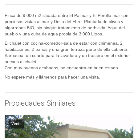
Finca de 9.000 m2 situada entre El Palmar y El Perelló mar con
preciosas vistas al mar y Delta del Ebro. Plantada de olivos y
algarrobos BIO, sin ningún tratamiento de herbicida. Agua del
pueblo y una cuba de agua propia de 3.000 Litros.
El chalet con cocina-comedor-sala de estar con chimenea, 2
habitaciones, 2 baños y una gran terraza parte de ella cubierta.
Barbacoa, un cuarto para la lavadora y un trastero en el exterior
anexos al chalet.
Con muy buenos acabados, se encuentra en buen estado.
No espere más y llámenos para hacer una visita.
Propiedades Similares
Venta