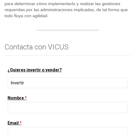
para determinar cómo implementarlo y realizar las gestiones
requeridas por las administraciones implicadas, de tal forma que
todo fluya con agilidad.
Contacta con VICUS
¿Quieres invertir o vender?
Nombre
*
Email
*