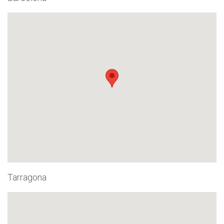
Tarragona