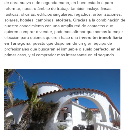
de obra nueva o de segunda mano, en buen estado o para
reformar, nuestro ámbito de trabajo también incluye fincas
rústicas, oficinas, edificios singulares, regadíos, urbanizaciones,
solares, hoteles, campings, etcétera. Gracias a la combinación de
nuestro conocimiento con una amplia red de contactos que
quieren comprar o vender, podemos afirmar que somos la mejor
elección para quienes quieren hace una
inversión inmobiliaria
en Tarragona
, puesto que disponen de un gran equipo de
profesionales que buscarán el inmueble o suelo perfecto, en el
primer caso, y el comprador más interesante en el segundo.