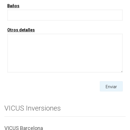
Baños
Otros detalles
Enviar
VICUS Inversiones
VICUS Barcelona