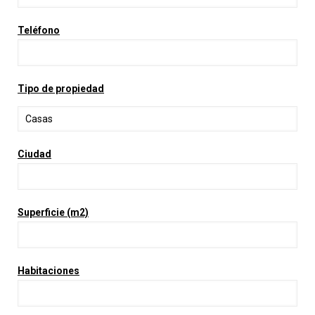
Teléfono
Tipo de propiedad
Ciudad
Superficie (m2)
Habitaciones