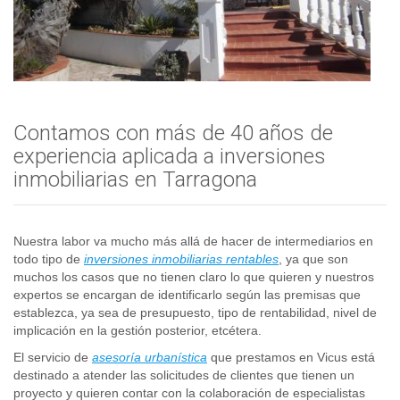
Contamos con más de 40 años de
experiencia aplicada a inversiones
inmobiliarias en Tarragona
Nuestra labor va mucho más allá de hacer de intermediarios en
todo tipo de
inversiones inmobiliarias rentables
, ya que son
muchos los casos que no tienen claro lo que quieren y nuestros
expertos se encargan de identificarlo según las premisas que
establezca, ya sea de presupuesto, tipo de rentabilidad, nivel de
implicación en la gestión posterior, etcétera.
El servicio de
asesoría urbanística
que prestamos en Vicus está
destinado a atender las solicitudes de clientes que tienen un
proyecto y quieren contar con la colaboración de especialistas