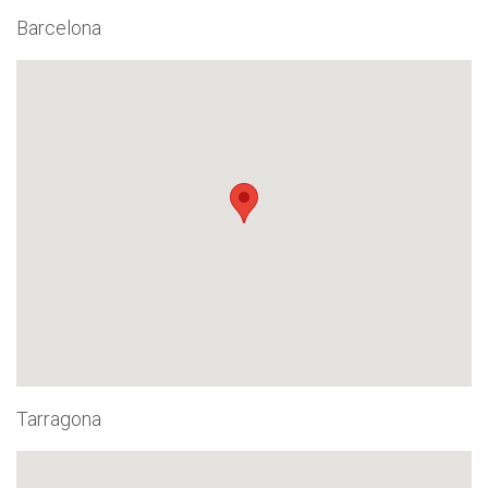
Barcelona
Tarragona