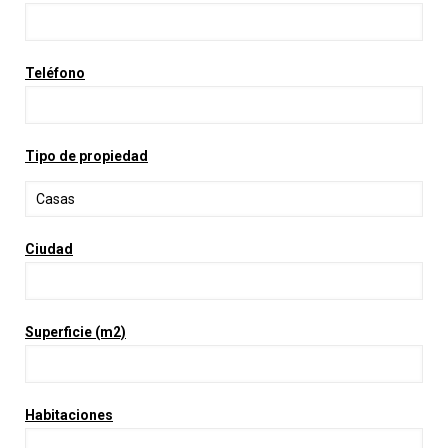
Teléfono
Tipo de propiedad
Ciudad
Superficie (m2)
Habitaciones