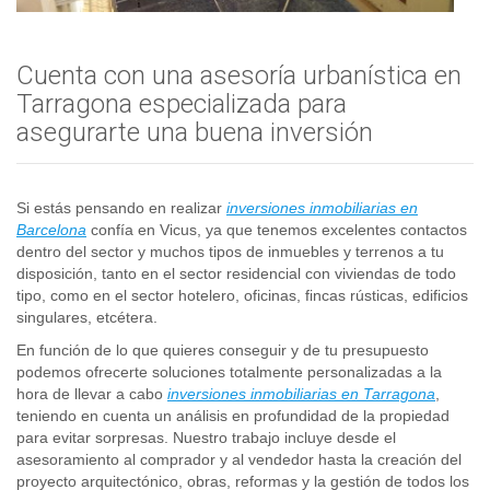
Cuenta con una asesoría urbanística en
Tarragona especializada para
asegurarte una buena inversión
Si estás pensando en realizar
inversiones inmobiliarias en
Barcelona
confía en Vicus, ya que tenemos excelentes contactos
dentro del sector y muchos tipos de inmuebles y terrenos a tu
disposición, tanto en el sector residencial con viviendas de todo
tipo, como en el sector hotelero, oficinas, fincas rústicas, edificios
singulares, etcétera.
En función de lo que quieres conseguir y de tu presupuesto
podemos ofrecerte soluciones totalmente personalizadas a la
hora de llevar a cabo
inversiones inmobiliarias en Tarragona
,
teniendo en cuenta un análisis en profundidad de la propiedad
para evitar sorpresas. Nuestro trabajo incluye desde el
asesoramiento al comprador y al vendedor hasta la creación del
proyecto arquitectónico, obras, reformas y la gestión de todos los