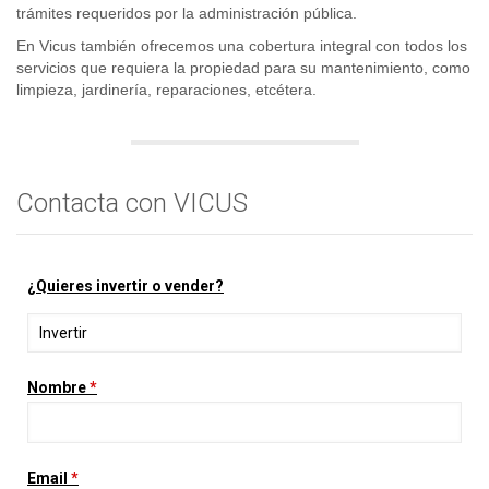
trámites requeridos por la administración pública.
En Vicus también ofrecemos una cobertura integral con todos los
servicios que requiera la propiedad para su mantenimiento, como
limpieza, jardinería, reparaciones, etcétera.
Contacta con VICUS
¿Quieres invertir o vender?
Nombre
*
Email
*