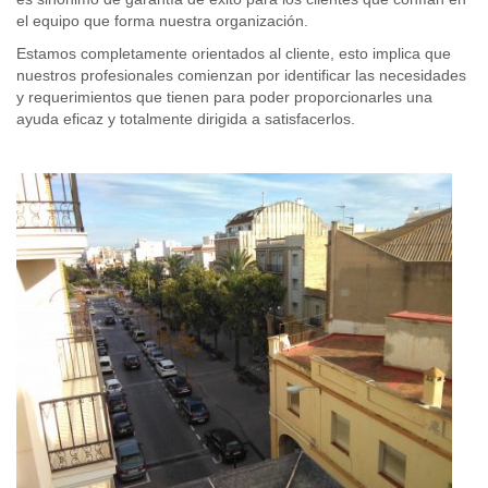
el equipo que forma nuestra organización.
Estamos completamente orientados al cliente, esto implica que
nuestros profesionales comienzan por identificar las necesidades
y requerimientos que tienen para poder proporcionarles una
ayuda eficaz y totalmente dirigida a satisfacerlos.