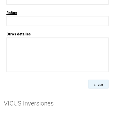
Baños
Otros detalles
Enviar
VICUS Inversiones